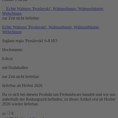
zur Zeit nicht lieferbar
Echte Walnuss 'Proslavski', Walnussbaum, Walnussbäume,
Welschnuss
Juglans regia 'Proslavski' 6-8 HO
Hochstamm
6-8cm
mit Drahtballen
zur Zeit nicht lieferbar
lieferbar ab Herbst 2026
Da es sich bei diesem Produkt um Freilandware handelt und wir uns
außerhalb der Rodungszeit befinden, ist dieser Artikel erst ab Herbst
2026 wieder lieferbar.
€
ab