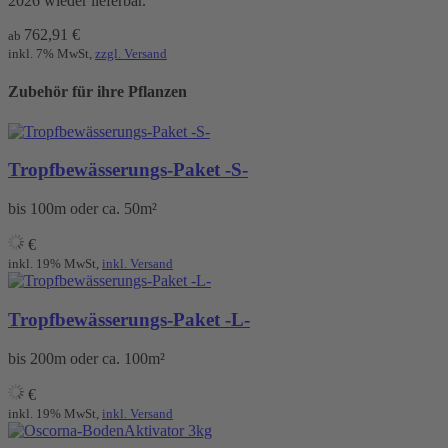
2026 wieder lieferbar.
762,91
€
ab
inkl. 7% MwSt,
zzgl. Versand
Zubehör für ihre Pflanzen
Tropfbewässerungs-Paket -S-
bis 100m oder ca. 50m²
€
inkl. 19% MwSt,
inkl. Versand
Tropfbewässerungs-Paket -L-
bis 200m oder ca. 100m²
€
inkl. 19% MwSt,
inkl. Versand