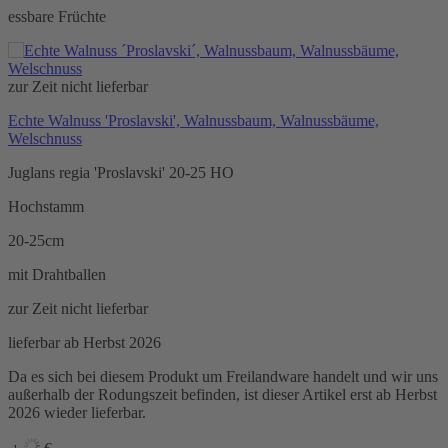
essbare Früchte
zur Zeit nicht lieferbar
Echte Walnuss 'Proslavski', Walnussbaum, Walnussbäume,
Welschnuss
Juglans regia 'Proslavski' 20-25 HO
Hochstamm
20-25cm
mit Drahtballen
zur Zeit nicht lieferbar
lieferbar ab Herbst 2026
Da es sich bei diesem Produkt um Freilandware handelt und wir uns
außerhalb der Rodungszeit befinden, ist dieser Artikel erst ab Herbst
2026 wieder lieferbar.