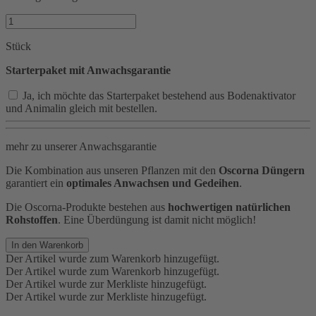
Stück
Starterpaket mit Anwachsgarantie
Ja, ich möchte das Starterpaket bestehend aus Bodenaktivator
und Animalin gleich mit bestellen.
mehr zu unserer Anwachsgarantie
Die Kombination aus unseren Pflanzen mit den
Oscorna Düngern
garantiert ein
optimales Anwachsen und Gedeihen
.
Die Oscorna-Produkte bestehen aus
hochwertigen natürlichen
Rohstoffen
. Eine Überdüngung ist damit nicht möglich!
In den Warenkorb
Der Artikel wurde zum Warenkorb hinzugefügt.
Der Artikel wurde zum Warenkorb hinzugefügt.
Der Artikel wurde zur Merkliste hinzugefügt.
Der Artikel wurde zur Merkliste hinzugefügt.