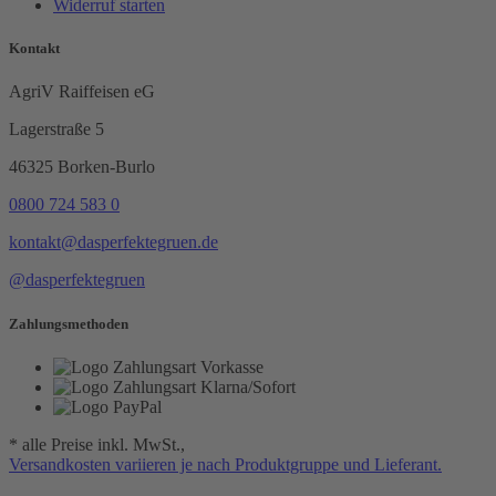
Widerruf starten
Kontakt
AgriV Raiffeisen eG
Lagerstraße 5
46325 Borken-Burlo
0800 724 583 0
kontakt@dasperfektegruen.de
@dasperfektegruen
Zahlungsmethoden
* alle Preise inkl. MwSt.,
Versandkosten variieren je nach Produktgruppe und Lieferant.