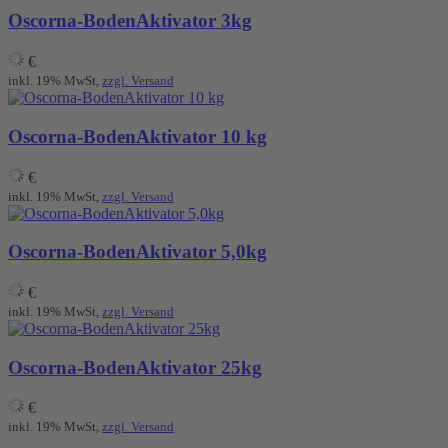
Oscorna-BodenAktivator 3kg
€
inkl. 19% MwSt,
zzgl. Versand
Oscorna-BodenAktivator 10 kg
€
inkl. 19% MwSt,
zzgl. Versand
Oscorna-BodenAktivator 5,0kg
€
inkl. 19% MwSt,
zzgl. Versand
Oscorna-BodenAktivator 25kg
€
inkl. 19% MwSt,
zzgl. Versand