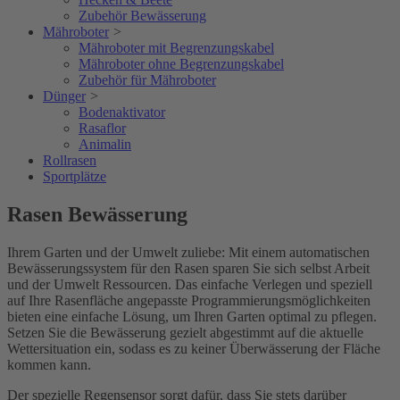
Zubehör Bewässerung
Mähroboter
>
Mähroboter mit Begrenzungskabel
Mähroboter ohne Begrenzungskabel
Zubehör für Mähroboter
Dünger
>
Bodenaktivator
Rasaflor
Animalin
Rollrasen
Sportplätze
Rasen Bewässerung
Ihrem Garten und der Umwelt zuliebe: Mit einem automatischen
Bewässerungssystem für den Rasen sparen Sie sich selbst Arbeit
und der Umwelt Ressourcen. Das einfache Verlegen und speziell
auf Ihre Rasenfläche angepasste Programmierungsmöglichkeiten
bieten eine einfache Lösung, um Ihren Garten optimal zu pflegen.
Setzen Sie die Bewässerung gezielt abgestimmt auf die aktuelle
Wettersituation ein, sodass es zu keiner Überwässerung der Fläche
kommen kann.
Der spezielle Regensensor sorgt dafür, dass Sie stets darüber