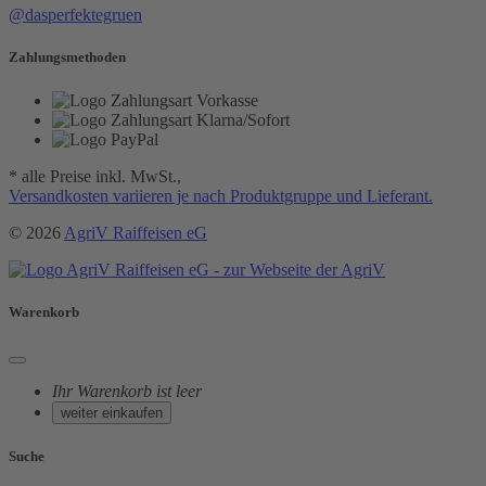
@dasperfektegruen
Zahlungsmethoden
* alle Preise inkl. MwSt.,
Versandkosten variieren je nach Produktgruppe und Lieferant.
© 2026
AgriV Raiffeisen eG
Warenkorb
Ihr Warenkorb ist leer
weiter einkaufen
Suche