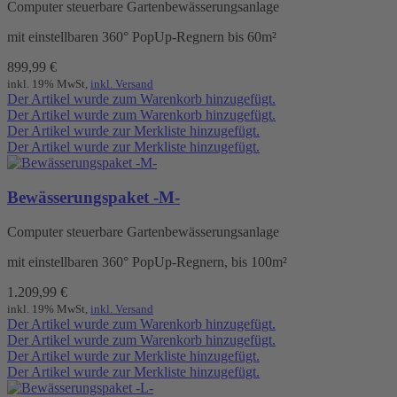
Computer steuerbare Gartenbewässerungsanlage
mit einstellbaren 360° PopUp-Regnern bis 60m²
899,99
€
inkl. 19% MwSt,
inkl. Versand
Der Artikel wurde zum Warenkorb hinzugefügt.
Der Artikel wurde zum Warenkorb hinzugefügt.
Der Artikel wurde zur Merkliste hinzugefügt.
Der Artikel wurde zur Merkliste hinzugefügt.
Bewässerungspaket -M-
Computer steuerbare Gartenbewässerungsanlage
mit einstellbaren 360° PopUp-Regnern, bis 100m²
1.209,99
€
inkl. 19% MwSt,
inkl. Versand
Der Artikel wurde zum Warenkorb hinzugefügt.
Der Artikel wurde zum Warenkorb hinzugefügt.
Der Artikel wurde zur Merkliste hinzugefügt.
Der Artikel wurde zur Merkliste hinzugefügt.