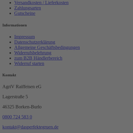
Versandkosten / Lieferkosten
Zahlungsarten
Gutscheine
Informationen
Impressum
Datenschutzerklärung
Allgemeine Geschäftsbedingungen
Widerrufsbelehrung
zum B2B Händlerbereich
Widerruf starten
Kontakt
AgriV Raiffeisen eG
Lagerstraße 5
46325 Borken-Burlo
0800 724 583 0
kontakt@dasperfektegruen.de