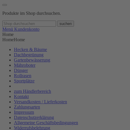
Produkte im Shop durchsuchen.
suchen
Menü
Kundenkonto
Home
Home
Home
Hecken & Bäume
Dachbegrünung
Gartenbewässerung
Mähroboter
Dünger
Rollrasen
Sportplätze
zum Händlerbereich
Kontakt
Versandkosten / Lieferkosten
Zahlungsarten
Impressum
Datenschutzerklärung
Allgemeine Geschäftsbedingungen
Widerrufsbelehrung