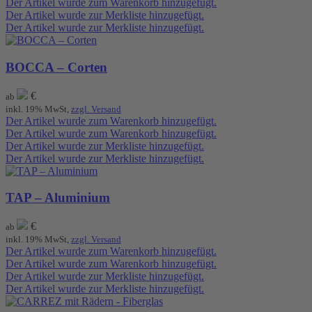
Der Artikel wurde zum Warenkorb hinzugefügt.
Der Artikel wurde zur Merkliste hinzugefügt.
Der Artikel wurde zur Merkliste hinzugefügt.
BOCCA – Corten
€
ab
inkl. 19% MwSt,
zzgl. Versand
Der Artikel wurde zum Warenkorb hinzugefügt.
Der Artikel wurde zum Warenkorb hinzugefügt.
Der Artikel wurde zur Merkliste hinzugefügt.
Der Artikel wurde zur Merkliste hinzugefügt.
TAP – Aluminium
€
ab
inkl. 19% MwSt,
zzgl. Versand
Der Artikel wurde zum Warenkorb hinzugefügt.
Der Artikel wurde zum Warenkorb hinzugefügt.
Der Artikel wurde zur Merkliste hinzugefügt.
Der Artikel wurde zur Merkliste hinzugefügt.