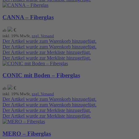
CANNA – Fiberglas
€
ab
inkl. 19% MwSt,
zzgl. Versand
Der Artikel wurde zum Warenkorb hinzugefügt.
Der Artikel wurde zum Warenkorb hinzugefügt.
Der Artikel wurde zur Merkliste hinzugefügt.
Der Artikel wurde zur Merkliste hinzugefügt.
CONIC mit Boden – Fiberglas
€
ab
inkl. 19% MwSt,
zzgl. Versand
Der Artikel wurde zum Warenkorb hinzugefügt.
Der Artikel wurde zum Warenkorb hinzugefügt.
Der Artikel wurde zur Merkliste hinzugefügt.
Der Artikel wurde zur Merkliste hinzugefügt.
MERO – Fiberglas