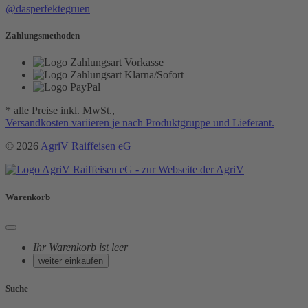
@dasperfektegruen
Zahlungsmethoden
* alle Preise inkl. MwSt.,
Versandkosten variieren je nach Produktgruppe und Lieferant.
© 2026
AgriV Raiffeisen eG
Warenkorb
Ihr Warenkorb ist leer
weiter einkaufen
Suche