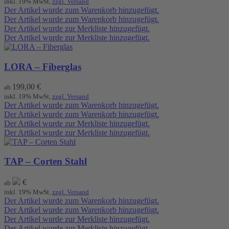
inkl. 19% MwSt,
zzgl. Versand
Der Artikel wurde zum Warenkorb hinzugefügt.
Der Artikel wurde zum Warenkorb hinzugefügt.
Der Artikel wurde zur Merkliste hinzugefügt.
Der Artikel wurde zur Merkliste hinzugefügt.
LORA – Fiberglas
199,00
€
ab
inkl. 19% MwSt,
zzgl. Versand
Der Artikel wurde zum Warenkorb hinzugefügt.
Der Artikel wurde zum Warenkorb hinzugefügt.
Der Artikel wurde zur Merkliste hinzugefügt.
Der Artikel wurde zur Merkliste hinzugefügt.
TAP – Corten Stahl
€
ab
inkl. 19% MwSt,
zzgl. Versand
Der Artikel wurde zum Warenkorb hinzugefügt.
Der Artikel wurde zum Warenkorb hinzugefügt.
Der Artikel wurde zur Merkliste hinzugefügt.
Der Artikel wurde zur Merkliste hinzugefügt.