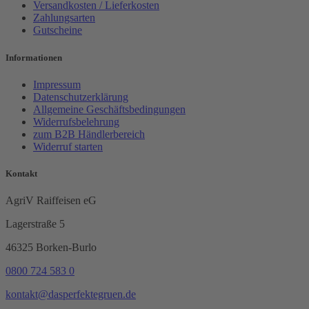
Versandkosten / Lieferkosten
Zahlungsarten
Gutscheine
Informationen
Impressum
Datenschutzerklärung
Allgemeine Geschäftsbedingungen
Widerrufsbelehrung
zum B2B Händlerbereich
Widerruf starten
Kontakt
AgriV Raiffeisen eG
Lagerstraße 5
46325 Borken-Burlo
0800 724 583 0
kontakt@dasperfektegruen.de