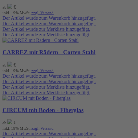
€
ab
inkl. 19% MwSt,
zzgl. Versand
Der Artikel wurde zum Warenkorb hinzugefügt.
Der Artikel wurde zum Warenkorb hinzugefügt.
Der Artikel wurde zur Merkliste hinzugefügt.
Der Artikel wurde zur Merkliste hinzugefügt.
CARREZ mit Rädern - Corten Stahl
€
ab
inkl. 19% MwSt,
zzgl. Versand
Der Artikel wurde zum Warenkorb hinzugefügt.
Der Artikel wurde zum Warenkorb hinzugefügt.
Der Artikel wurde zur Merkliste hinzugefügt.
Der Artikel wurde zur Merkliste hinzugefügt.
CIRCUM mit Boden - Fiberglas
€
ab
inkl. 19% MwSt,
zzgl. Versand
Der Artikel wurde zum Warenkorb hinzugefügt.