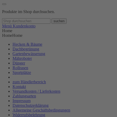
Produkte im Shop durchsuchen.
suchen
Menü
Kundenkonto
Home
Home
Home
Hecken & Bäume
Dachbegrünung
Gartenbewässerung
Mähroboter
Dünger
Rollrasen
Sportplätze
zum Händlerbereich
Kontakt
Versandkosten / Lieferkosten
Zahlungsarten
Impressum
Datenschutzerklärung
Allgemeine Geschäftsbedingungen
Widerrufsbelehrung