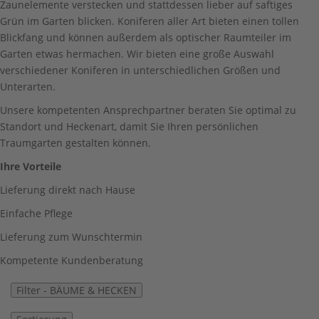
Zaunelemente verstecken und stattdessen lieber auf saftiges
Grün im Garten blicken. Koniferen aller Art bieten einen tollen
Blickfang und können außerdem als optischer Raumteiler im
Garten etwas hermachen. Wir bieten eine große Auswahl
verschiedener Koniferen in unterschiedlichen Größen und
Unterarten.
Unsere kompetenten Ansprechpartner beraten Sie optimal zu
Standort und Heckenart, damit Sie Ihren persönlichen
Traumgarten gestalten können.
Ihre Vorteile
Lieferung direkt nach Hause
Einfache Pflege
Lieferung zum Wunschtermin
Kompetente Kundenberatung
Filter -
BÄUME & HECKEN