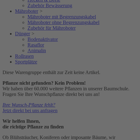
Zubehör Bewässerung
Mähroboter
>
Mähroboter mit Begrenzungskabel
Mähroboter ohne Begrenzungskabel
Zubehör für Mähroboter
Dünger
>
Bodenaktivator
Rasaflor
Animalin
Rollrasen
Sportplätze
Diese Warengruppe enthält zur Zeit keine Artikel.
Pflanze nicht gefunden? Kein Problem!
Wir haben über 60.000 weitere Pflanzen in unserer Baumschule.
Fragen Sie Ihre Wunschpflanze direkt bei uns an!
Ihre Wunsch-Pflanze fehlt?
Jetzt direkt bei uns anfragen
Wir helfen Ihnen,
die richtige Pflanze zu finden
Ob Blühsträucher, Koniferen oder imposante Bäume, wir