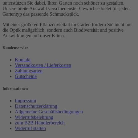
unterstützen Sie dabei, Ihren Garten noch schöner zu gestalten.
Unsere breite Auswahl verschiedenster Gewächse bietet für jeden
Gartentyp das passende Schmuckstück.
Mit einer größeren Pflanzenvielfalt im Garten fördern Sie nicht nur
die Optik maßgeblich, sondern auch Biodiversität und positive
Auswirkungen auf unser Klima.
Kundenservice
Kontakt
Versandkosten / Lieferkosten
Zahlungsarten
Gutscheine
Informationen
Impressum
Datenschutzerklärung
Allgemeine Geschäftsbedingungen
Widerrufsbelehrung
zum B2B Händlerbereich
Widerruf starten