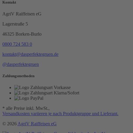
Kontakt
AgriV Raiffeisen eG
Lagerstraße 5
46325 Borken-Burlo
0800 724 583 0
kontakt@dasperfektegruen.de
@dasperfektegruen
Zahlungsmethoden
* alle Preise inkl. MwSt.,
Versandkosten variieren je nach Produktgruppe und Lieferant.
© 2026
AgriV Raiffeisen eG