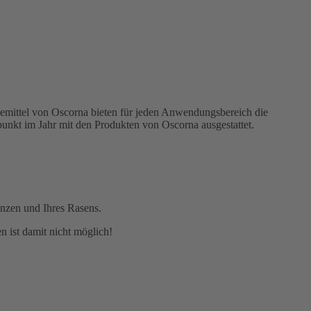
gemittel von Oscorna bieten für jeden Anwendungsbereich die
punkt im Jahr mit den Produkten von Oscorna ausgestattet.
nzen und Ihres Rasens.
 ist damit nicht möglich!