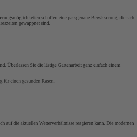
erungsmöglichkeiten schaffen eine passgenaue Bewässerung, die sich
ahreszeiten gewappnet sind.
. Überlassen Sie die lästige Gartenarbeit ganz einfach einem
g für einen gesunden Rasen.
uch auf die aktuellen Wetterverhältnisse reagieren kann. Die modernen