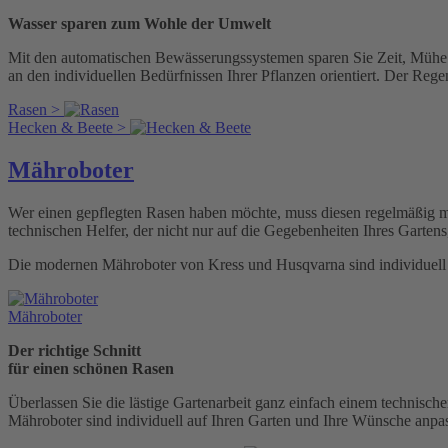
Wasser sparen zum Wohle der Umwelt
Mit den automatischen Bewässerungssystemen sparen Sie Zeit, Mühe 
an den individuellen Bedürfnissen Ihrer Pflanzen orientiert. Der Regen
Rasen >
Hecken & Beete >
Mähroboter
Wer einen gepflegten Rasen haben möchte, muss diesen regelmäßig mä
technischen Helfer, der nicht nur auf die Gegebenheiten Ihres Gartens
Die modernen Mähroboter von Kress und Husqvarna sind individuell 
Mähroboter
Der richtige Schnitt
für einen schönen Rasen
Überlassen Sie die lästige Gartenarbeit ganz einfach einem technische
Mähroboter sind individuell auf Ihren Garten und Ihre Wünsche anpas