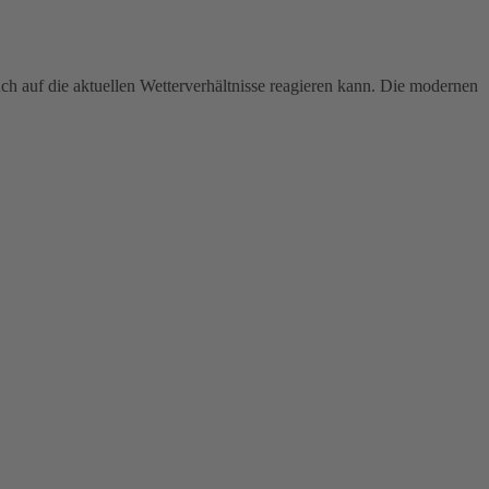
uch auf die aktuellen Wetterverhältnisse reagieren kann. Die modernen