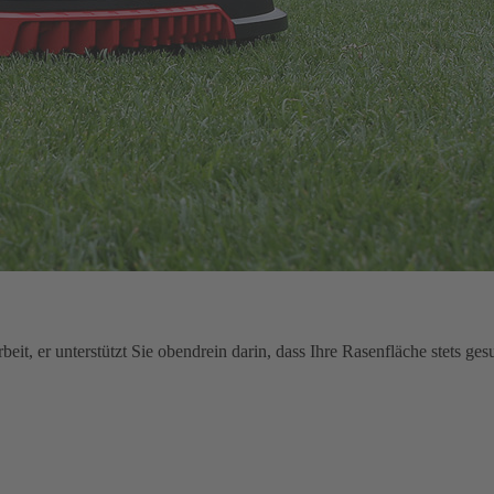
beit, er unterstützt Sie obendrein darin, dass Ihre Rasenfläche stets ge