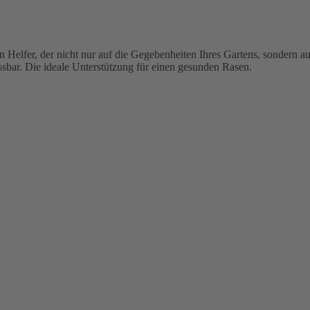
n Helfer, der nicht nur auf die Gegebenheiten Ihres Gartens, sondern a
sbar. Die ideale Unterstützung für einen gesunden Rasen.