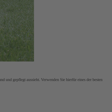
sund und gepflegt aussieht. Verwenden Sie hierfür eines der besten