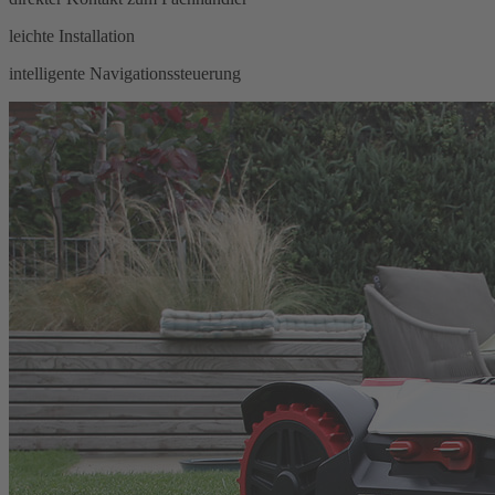
leichte Installation
intelligente Navigationssteuerung