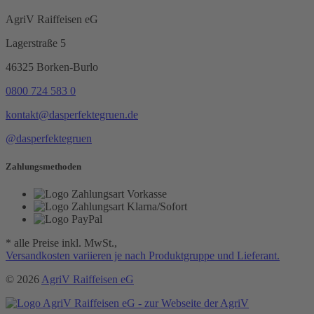
AgriV Raiffeisen eG
Lagerstraße 5
46325 Borken-Burlo
0800 724 583 0
kontakt@dasperfektegruen.de
@dasperfektegruen
Zahlungsmethoden
* alle Preise inkl. MwSt.,
Versandkosten variieren je nach Produktgruppe und Lieferant.
© 2026
AgriV Raiffeisen eG