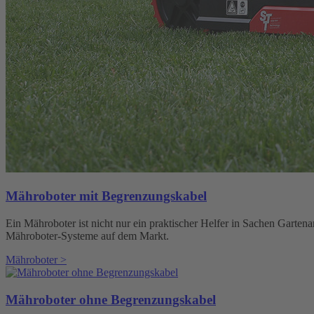
Mähroboter mit Begrenzungskabel
Ein Mähroboter ist nicht nur ein praktischer Helfer in Sachen Gartenar
Mähroboter-Systeme auf dem Markt.
Mähroboter >
Mähroboter ohne Begrenzungskabel