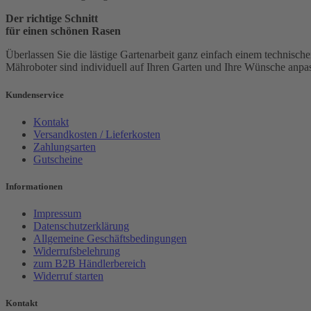
Der richtige Schnitt
für einen schönen Rasen
Überlassen Sie die lästige Gartenarbeit ganz einfach einem technische
Mähroboter sind individuell auf Ihren Garten und Ihre Wünsche anpas
Kundenservice
Kontakt
Versandkosten / Lieferkosten
Zahlungsarten
Gutscheine
Informationen
Impressum
Datenschutzerklärung
Allgemeine Geschäftsbedingungen
Widerrufsbelehrung
zum B2B Händlerbereich
Widerruf starten
Kontakt