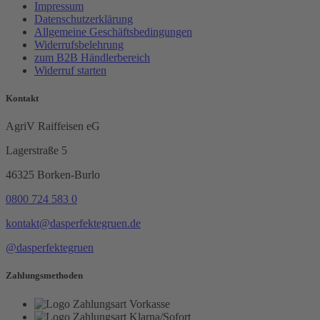
Impressum
Datenschutzerklärung
Allgemeine Geschäftsbedingungen
Widerrufsbelehrung
zum B2B Händlerbereich
Widerruf starten
Kontakt
AgriV Raiffeisen eG
Lagerstraße 5
46325 Borken-Burlo
0800 724 583 0
kontakt@dasperfektegruen.de
@dasperfektegruen
Zahlungsmethoden