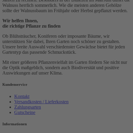
Walnuss herrlich sommerlich. Wie die meisten anderen Gehölze
sollte der Walnussbaum im Frühjahr oder Herbst gepflanzt werden.
Wir helfen Ihnen,
die richtige Pflanze zu finden
Ob Blühsträucher, Koniferen oder imposante Bäume, wir
unterstützen Sie dabei, Ihren Garten noch schöner zu gestalten.
Unsere breite Auswahl verschiedenster Gewächse bietet für jeden
Gartentyp das passende Schmuckstück.
Mit einer größeren Pflanzenvielfalt im Garten fördern Sie nicht nur
die Optik maßgeblich, sondern auch Biodiversität und positive
Auswirkungen auf unser Klima.
Kundenservice
Kontakt
Versandkosten / Lieferkosten
Zahlungsarten
Gutscheine
Informationen