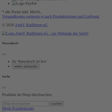
* alle Preise inkl. MwSt.,
Versandkosten variieren je nach Produktgruppe und Lieferant.
© 2026
AgriV Raiffeisen eG
Warenkorb
Ihr Warenkorb ist leer
weiter einkaufen
Suche
Produkte im Shop durchsuchen.
suchen
Menü
Kundenkonto