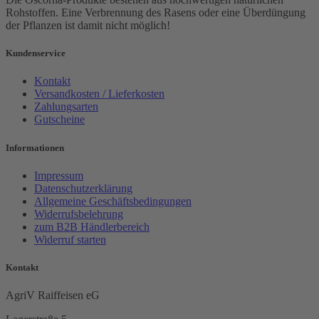
Rohstoffen. Eine Verbrennung des Rasens oder eine Überdüngung
der Pflanzen ist damit nicht möglich!
Kundenservice
Kontakt
Versandkosten / Lieferkosten
Zahlungsarten
Gutscheine
Informationen
Impressum
Datenschutzerklärung
Allgemeine Geschäftsbedingungen
Widerrufsbelehrung
zum B2B Händlerbereich
Widerruf starten
Kontakt
AgriV Raiffeisen eG