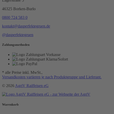
Lagerstraße 5
46325 Borken-Burlo
0800 724 583 0
kontakt@dasperfektegruen.de
@dasperfektegruen
Zahlungsmethoden
* alle Preise inkl. MwSt.,
Versandkosten variieren je nach Produktgruppe und Lieferant.
© 2026
AgriV Raiffeisen eG
Warenkorb