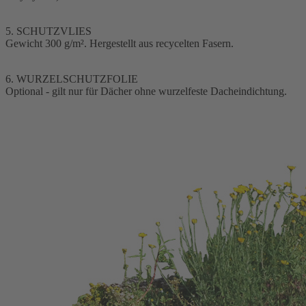
5. SCHUTZVLIES
Gewicht 300 g/m². Hergestellt aus recycelten Fasern.
6. WURZELSCHUTZFOLIE
Optional - gilt nur für Dächer ohne wurzelfeste Dacheindichtung.