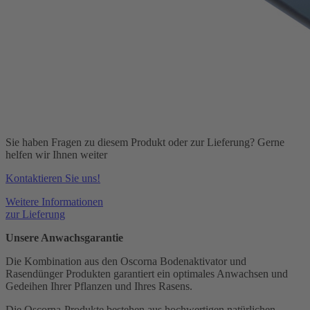
Sie haben Fragen zu diesem Produkt oder zur Lieferung? Gerne
helfen wir Ihnen weiter
Kontaktieren Sie uns!
Weitere Informationen
zur Lieferung
Unsere Anwachsgarantie
Die Kombination aus den Oscorna Bodenaktivator und
Rasendünger Produkten garantiert ein optimales Anwachsen und
Gedeihen Ihrer Pflanzen und Ihres Rasens.
Die Oscorna-Produkte bestehen aus hochwertigen natürlichen