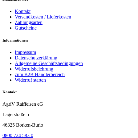
Kontakt
Versandkosten / Lieferkosten
Zahlungsarten
Gutscheine
Informationen
Impressum
Datenschutzerklärung
Allgemeine Geschäftsbedingungen
Widerrufsbelehrung
zum B2B Händlerbereich
Widerruf starten
Kontakt
AgriV Raiffeisen eG
Lagerstraße 5
46325 Borken-Burlo
0800 724 583 0