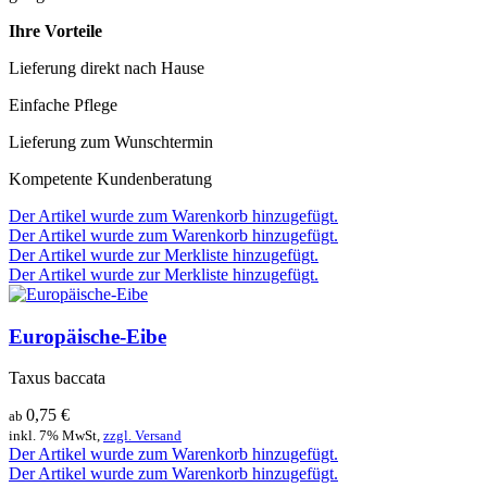
Ihre Vorteile
Lieferung direkt nach Hause
Einfache Pflege
Lieferung zum Wunschtermin
Kompetente Kundenberatung
Der Artikel wurde zum Warenkorb hinzugefügt.
Der Artikel wurde zum Warenkorb hinzugefügt.
Der Artikel wurde zur Merkliste hinzugefügt.
Der Artikel wurde zur Merkliste hinzugefügt.
Europäische-Eibe
Taxus baccata
0,75
€
ab
inkl. 7% MwSt,
zzgl. Versand
Der Artikel wurde zum Warenkorb hinzugefügt.
Der Artikel wurde zum Warenkorb hinzugefügt.