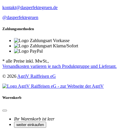
kontakt@dasperfektegruen.de
@dasperfektegruen
Zahlungsmethoden
* alle Preise inkl. MwSt.,
Versandkosten variieren je nach Produktgruppe und Lieferant.
© 2026
AgriV Raiffeisen eG
Warenkorb
Ihr Warenkorb ist leer
weiter einkaufen