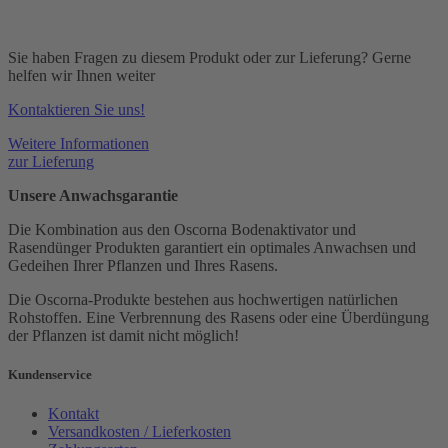
Sie haben Fragen zu diesem Produkt oder zur Lieferung? Gerne
helfen wir Ihnen weiter
Kontaktieren Sie uns!
Weitere Informationen
zur Lieferung
Unsere Anwachsgarantie
Die Kombination aus den Oscorna Bodenaktivator und
Rasendünger Produkten garantiert ein optimales Anwachsen und
Gedeihen Ihrer Pflanzen und Ihres Rasens.
Die Oscorna-Produkte bestehen aus hochwertigen natürlichen
Rohstoffen. Eine Verbrennung des Rasens oder eine Überdüngung
der Pflanzen ist damit nicht möglich!
Kundenservice
Kontakt
Versandkosten / Lieferkosten