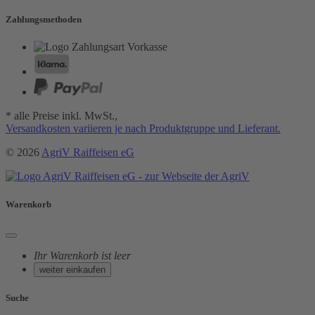
Zahlungsmethoden
* alle Preise inkl. MwSt.,
Versandkosten variieren je nach Produktgruppe und Lieferant.
© 2026
AgriV Raiffeisen eG
Warenkorb
Ihr Warenkorb ist leer
weiter einkaufen
Suche