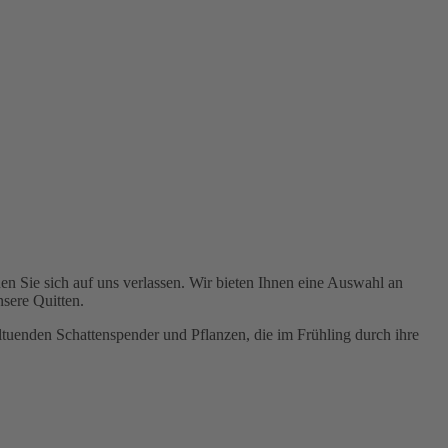
en Sie sich auf uns verlassen. Wir bieten Ihnen eine Auswahl an
sere Quitten.
ltuenden Schattenspender und Pflanzen, die im Frühling durch ihre