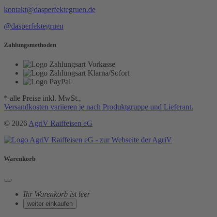
kontakt@dasperfektegruen.de
@dasperfektegruen
Zahlungsmethoden
* alle Preise inkl. MwSt.,
Versandkosten variieren je nach Produktgruppe und Lieferant.
© 2026
AgriV Raiffeisen eG
Warenkorb
Ihr Warenkorb ist leer
weiter einkaufen