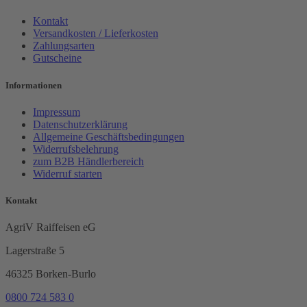
Kontakt
Versandkosten / Lieferkosten
Zahlungsarten
Gutscheine
Informationen
Impressum
Datenschutzerklärung
Allgemeine Geschäftsbedingungen
Widerrufsbelehrung
zum B2B Händlerbereich
Widerruf starten
Kontakt
AgriV Raiffeisen eG
Lagerstraße 5
46325 Borken-Burlo
0800 724 583 0