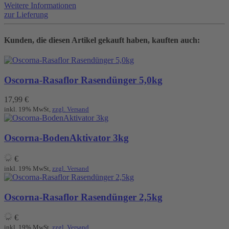
Weitere Informationen
zur Lieferung
Kunden, die diesen Artikel gekauft haben, kauften auch:
Oscorna-Rasaflor Rasendünger 5,0kg
17,99
€
inkl. 19% MwSt,
zzgl. Versand
Oscorna-BodenAktivator 3kg
€
inkl. 19% MwSt,
zzgl. Versand
Oscorna-Rasaflor Rasendünger 2,5kg
€
inkl. 19% MwSt,
zzgl. Versand