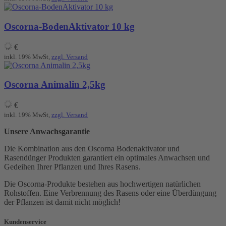
Oscorna-BodenAktivator 10 kg
€
inkl. 19% MwSt,
zzgl. Versand
Oscorna Animalin 2,5kg
€
inkl. 19% MwSt,
zzgl. Versand
Unsere Anwachsgarantie
Die Kombination aus den Oscorna Bodenaktivator und
Rasendünger Produkten garantiert ein optimales Anwachsen und
Gedeihen Ihrer Pflanzen und Ihres Rasens.
Die Oscorna-Produkte bestehen aus hochwertigen natürlichen
Rohstoffen. Eine Verbrennung des Rasens oder eine Überdüngung
der Pflanzen ist damit nicht möglich!
Kundenservice