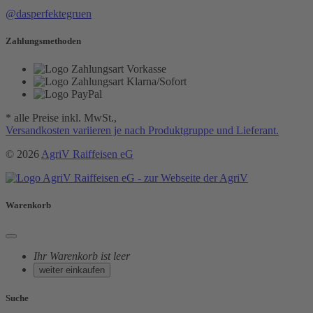
@dasperfektegruen
Zahlungsmethoden
* alle Preise inkl. MwSt.,
Versandkosten variieren je nach Produktgruppe und Lieferant.
© 2026
AgriV Raiffeisen eG
Warenkorb
Ihr Warenkorb ist leer
weiter einkaufen
Suche