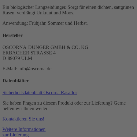
Ein biologischer Langzeitdünger. Sorgt für einen dichten, sattgrünen
Rasen, verdrängt Unkraut und Moos.
Anwendung: Frühjahr, Sommer und Herbst.
Hersteller
OSCORNA-DÜNGER GMBH & CO. KG
ERBACHER STRASSE 4
D-89079 ULM
E-Mail: info@oscorna.de
Datenblätter
Sicherheitsdatenblatt Oscorna Rasaflor
Sie haben Fragen zu diesem Produkt oder zur Lieferung? Gerne
helfen wir Ihnen weiter
Kontaktieren Sie uns!
Weitere Informationen
zur Lieferung