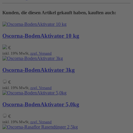
Kunden, die diesen Artikel gekauft haben, kauften auch:
Oscorna-BodenAktivator 10 kg
€
inkl. 19% MwSt,
zzgl. Versand
Oscorna-BodenAktivator 3kg
€
inkl. 19% MwSt,
zzgl. Versand
Oscorna-BodenAktivator 5,0kg
€
inkl. 19% MwSt,
zzgl. Versand