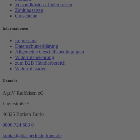
Versandkosten / Lieferkosten
Zahlungsarten
Gutscheine
Informationen
Impressum
Datenschutzerklärung
Allgemeine Geschäftsbedingungen
Widerrufsbelehrung
zum B2B Händlerbereich
Widerruf starten
Kontakt
AgriV Raiffeisen eG
Lagerstraße 5
46325 Borken-Burlo
0800 724 583 0
kontakt@dasperfektegruen.de