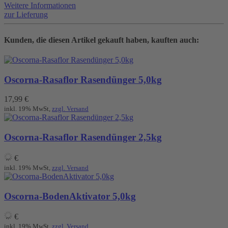
Weitere Informationen
zur Lieferung
Kunden, die diesen Artikel gekauft haben, kauften auch:
Oscorna-Rasaflor Rasendünger 5,0kg
17,99
€
inkl. 19% MwSt,
zzgl. Versand
Oscorna-Rasaflor Rasendünger 2,5kg
€
inkl. 19% MwSt,
zzgl. Versand
Oscorna-BodenAktivator 5,0kg
€
inkl. 19% MwSt,
zzgl. Versand