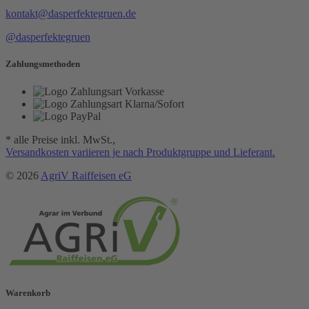
kontakt@dasperfektegruen.de
@dasperfektegruen
Zahlungsmethoden
* alle Preise inkl. MwSt.,
Versandkosten variieren je nach Produktgruppe und Lieferant.
© 2026
AgriV Raiffeisen eG
Warenkorb