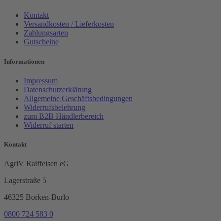
Kontakt
Versandkosten / Lieferkosten
Zahlungsarten
Gutscheine
Informationen
Impressum
Datenschutzerklärung
Allgemeine Geschäftsbedingungen
Widerrufsbelehrung
zum B2B Händlerbereich
Widerruf starten
Kontakt
AgriV Raiffeisen eG
Lagerstraße 5
46325 Borken-Burlo
0800 724 583 0