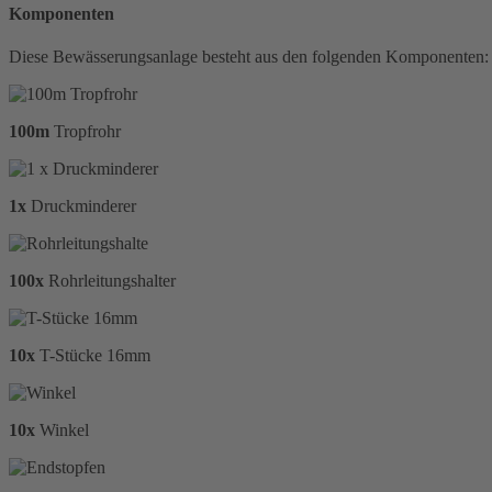
Komponenten
Diese Bewässerungsanlage besteht aus den folgenden Komponenten:
100m
Tropfrohr
1x
Druckminderer
100x
Rohrleitungshalter
10x
T-Stücke 16mm
10x
Winkel