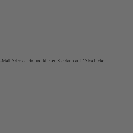
re E-Mail Adresse ein und klicken Sie dann auf "Abschicken".