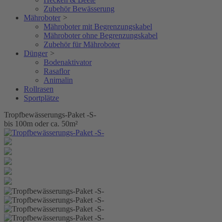
Zubehör Bewässerung
Mähroboter
>
Mähroboter mit Begrenzungskabel
Mähroboter ohne Begrenzungskabel
Zubehör für Mähroboter
Dünger
>
Bodenaktivator
Rasaflor
Animalin
Rollrasen
Sportplätze
Tropfbewässerungs-Paket -S-
bis 100m oder ca. 50m²