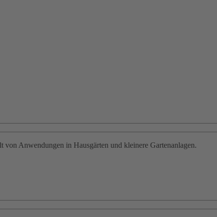
falt von Anwendungen in Hausgärten und kleinere Gartenanlagen.