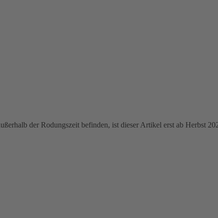
erhalb der Rodungszeit befinden, ist dieser Artikel erst ab Herbst 202