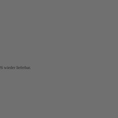
6 wieder lieferbar.