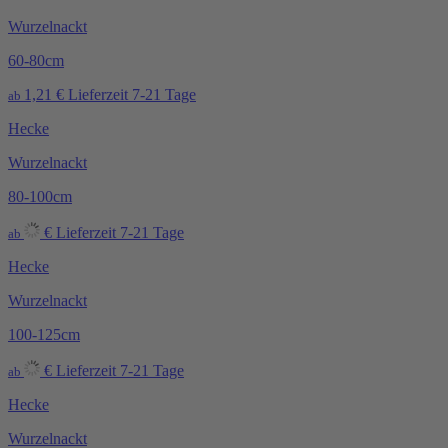
Wurzelnackt
60-80cm
1,21
€
Lieferzeit 7-21 Tage
ab
Hecke
Wurzelnackt
80-100cm
€
Lieferzeit 7-21 Tage
ab
Hecke
Wurzelnackt
100-125cm
€
Lieferzeit 7-21 Tage
ab
Hecke
Wurzelnackt