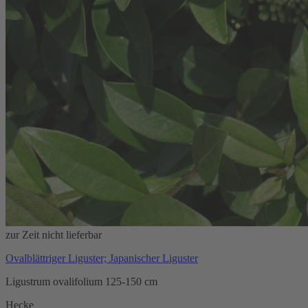
zur Zeit nicht lieferbar
Ovalblättriger Liguster; Japanischer Liguster
Ligustrum ovalifolium 125-150 cm
Hecke