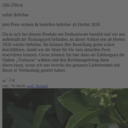
200-250cm
sofort lieferbar
jetzt Preis sichern & bestellen
lieferbar ab Herbst 2026
Da es sich bei diesem Produkt um Freilandware handelt und wir uns
außerhalb der Rodungszeit befinden, ist dieser Artikel erst ab Herbst
2026 wieder lieferbar. Sie können Ihre Bestellung gerne schon
durchführen, damit wir die Ware für Sie zum aktuellen Preis
reservieren können. Gerne können Sie hier dann als Zahlungsart die
Option „Vorkasse“ wählen und den Rechnungsbetrag dann
überweisen, wenn wir uns zwecks des genauen Liefertermins mit
Ihnen in Verbindung gesetzt haben.
€
ab
inkl. 7% MwSt,
zzgl. Versand