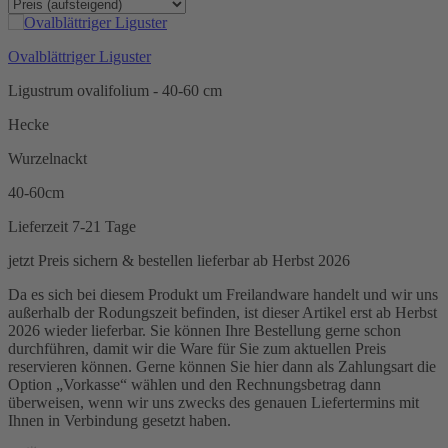
Ovalblättriger Liguster
Ligustrum ovalifolium - 40-60 cm
Hecke
Wurzelnackt
40-60cm
Lieferzeit 7-21 Tage
jetzt Preis sichern & bestellen
lieferbar ab Herbst 2026
Da es sich bei diesem Produkt um Freilandware handelt und wir uns
außerhalb der Rodungszeit befinden, ist dieser Artikel erst ab Herbst
2026 wieder lieferbar. Sie können Ihre Bestellung gerne schon
durchführen, damit wir die Ware für Sie zum aktuellen Preis
reservieren können. Gerne können Sie hier dann als Zahlungsart die
Option „Vorkasse“ wählen und den Rechnungsbetrag dann
überweisen, wenn wir uns zwecks des genauen Liefertermins mit
Ihnen in Verbindung gesetzt haben.