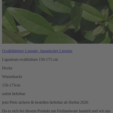
Ovalblättriger Liguster, Japanischer Liguster
Ligustrum ovalifolium 150-175 cm
Hecke
Wurzelnackt
150-175cm
sofort lieferbar
jetzt Preis sichern & bestellen
lieferbar ab Herbst 2026
Da es sich bei diesem Produkt um Freilandware handelt und wir uns