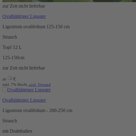
zur Zeit nicht lieferbar
Ovalblättriger Liguster
Ligustrum ovalifolium 125-150 cm
Strauch
Topf 12 L
125-150cm
zur Zeit nicht lieferbar
€
ab
inkl. 7% MwSt,
zzgl. Versand
Ovalblättriger Liguster
Ligustrum ovalifolium - 200-250 cm
Strauch
mit Drahtballen