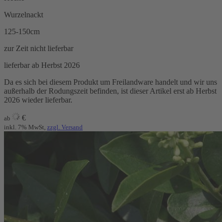
Wurzelnackt
125-150cm
zur Zeit nicht lieferbar
lieferbar ab Herbst 2026
Da es sich bei diesem Produkt um Freilandware handelt und wir uns
außerhalb der Rodungszeit befinden, ist dieser Artikel erst ab Herbst
2026 wieder lieferbar.
€
ab
inkl. 7% MwSt,
zzgl. Versand