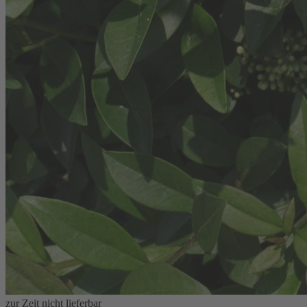
zur Zeit nicht lieferbar