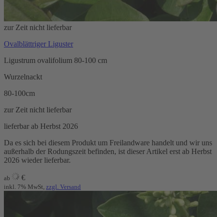
zur Zeit nicht lieferbar
Ovalblättriger Liguster
Ligustrum ovalifolium 80-100 cm
Wurzelnackt
80-100cm
zur Zeit nicht lieferbar
lieferbar ab Herbst 2026
Da es sich bei diesem Produkt um Freilandware handelt und wir uns
außerhalb der Rodungszeit befinden, ist dieser Artikel erst ab Herbst
2026 wieder lieferbar.
€
ab
inkl. 7% MwSt,
zzgl. Versand