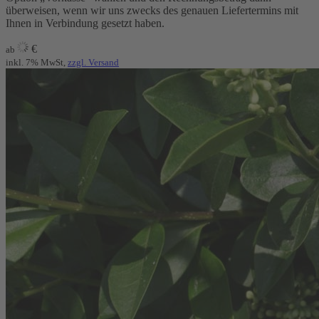
überweisen, wenn wir uns zwecks des genauen Liefertermins mit
Ihnen in Verbindung gesetzt haben.
€
ab
inkl. 7% MwSt,
zzgl. Versand