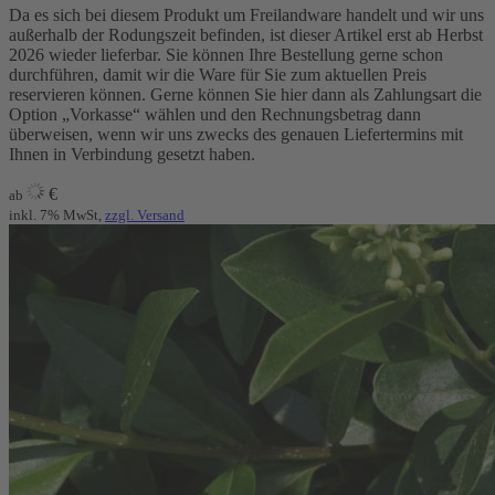
Da es sich bei diesem Produkt um Freilandware handelt und wir uns
außerhalb der Rodungszeit befinden, ist dieser Artikel erst ab Herbst
2026 wieder lieferbar. Sie können Ihre Bestellung gerne schon
durchführen, damit wir die Ware für Sie zum aktuellen Preis
reservieren können. Gerne können Sie hier dann als Zahlungsart die
Option „Vorkasse“ wählen und den Rechnungsbetrag dann
überweisen, wenn wir uns zwecks des genauen Liefertermins mit
Ihnen in Verbindung gesetzt haben.
€
ab
inkl. 7% MwSt,
zzgl. Versand