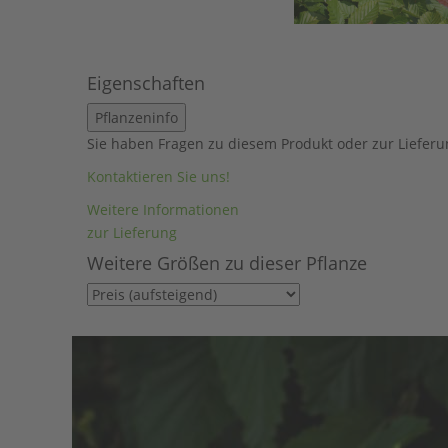
Eigenschaften
Pflanzeninfo
Sie haben Fragen zu diesem Produkt oder zur Lieferu
Kontaktieren Sie uns!
Weitere Informationen
zur Lieferung
Weitere Größen zu dieser Pflanze