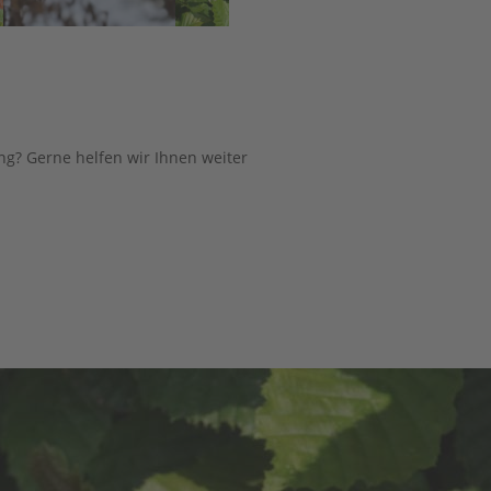
ng? Gerne helfen wir Ihnen weiter