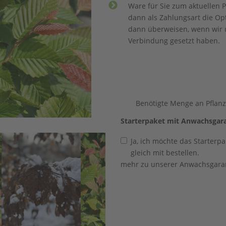
Ware für Sie zum aktuellen P
dann als Zahlungsart die O
dann überweisen, wenn wir u
Verbindung gesetzt haben.
Benötigte Menge an Pflan
Starterpaket mit Anwachsgar
Ja, ich möchte das Starter
gleich mit bestellen.
mehr zu unserer Anwachsgara