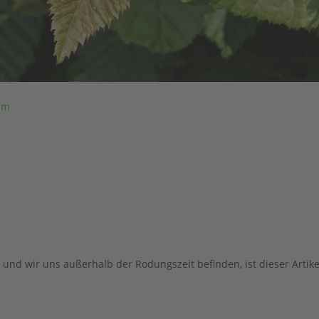
um
und wir uns außerhalb der Rodungszeit befinden, ist dieser Artikel