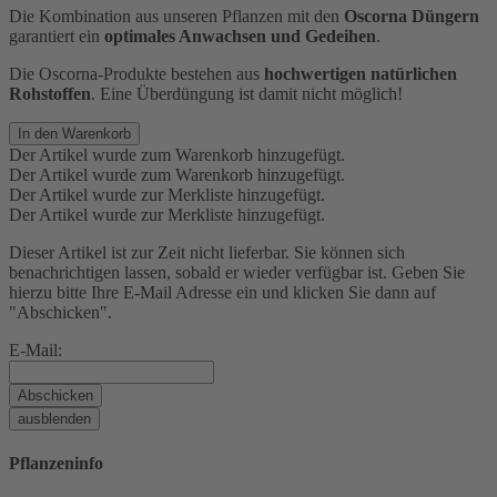
Die Kombination aus unseren Pflanzen mit den
Oscorna Düngern
garantiert ein
optimales Anwachsen und Gedeihen
.
Die Oscorna-Produkte bestehen aus
hochwertigen natürlichen
Rohstoffen
. Eine Überdüngung ist damit nicht möglich!
In den Warenkorb
Der Artikel wurde zum Warenkorb hinzugefügt.
Der Artikel wurde zum Warenkorb hinzugefügt.
Der Artikel wurde zur Merkliste hinzugefügt.
Der Artikel wurde zur Merkliste hinzugefügt.
Dieser Artikel ist zur Zeit nicht lieferbar. Sie können sich
benachrichtigen lassen, sobald er wieder verfügbar ist. Geben Sie
hierzu bitte Ihre E-Mail Adresse ein und klicken Sie dann auf
"Abschicken".
E-Mail:
Abschicken
ausblenden
Pflanzeninfo