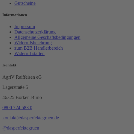
Gutscheine
Informationen
Impressum
Datenschutzerklärung
Allgemeine Geschäftsbedingungen
Widerrufsbelehrung
zum B2B Händlerbereich
Widerruf starten
Kontakt
AgriV Raiffeisen eG
Lagerstraße 5
46325 Borken-Burlo
0800 724 583 0
kontakt@dasperfektegruen.de
@dasperfektegruen