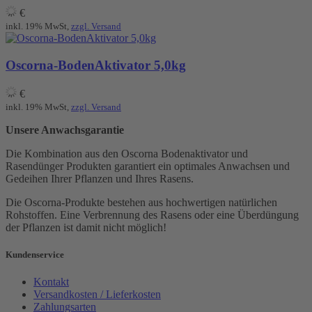
€
inkl. 19% MwSt,
zzgl. Versand
Oscorna-BodenAktivator 5,0kg
€
inkl. 19% MwSt,
zzgl. Versand
Unsere Anwachsgarantie
Die Kombination aus den Oscorna Bodenaktivator und
Rasendünger Produkten garantiert ein optimales Anwachsen und
Gedeihen Ihrer Pflanzen und Ihres Rasens.
Die Oscorna-Produkte bestehen aus hochwertigen natürlichen
Rohstoffen. Eine Verbrennung des Rasens oder eine Überdüngung
der Pflanzen ist damit nicht möglich!
Kundenservice
Kontakt
Versandkosten / Lieferkosten
Zahlungsarten