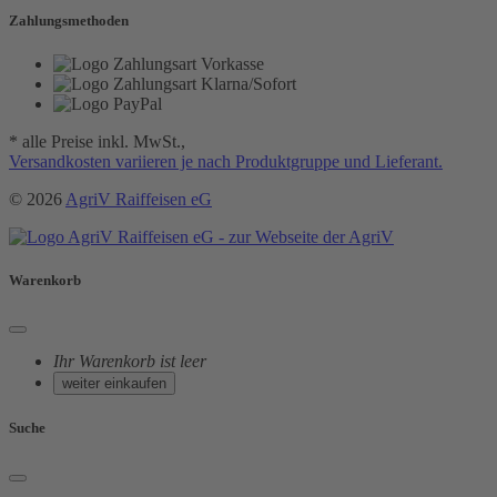
Zahlungsmethoden
* alle Preise inkl. MwSt.,
Versandkosten variieren je nach Produktgruppe und Lieferant.
© 2026
AgriV Raiffeisen eG
Warenkorb
Ihr Warenkorb ist leer
weiter einkaufen
Suche