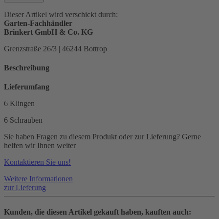
Dieser Artikel wird verschickt durch:
Garten-Fachhändler
Brinkert GmbH & Co. KG
Grenzstraße 26/3 | 46244 Bottrop
Beschreibung
Lieferumfang
6 Klingen
6 Schrauben
Sie haben Fragen zu diesem Produkt oder zur Lieferung? Gerne
helfen wir Ihnen weiter
Kontaktieren Sie uns!
Weitere Informationen
zur Lieferung
Kunden, die diesen Artikel gekauft haben, kauften auch: