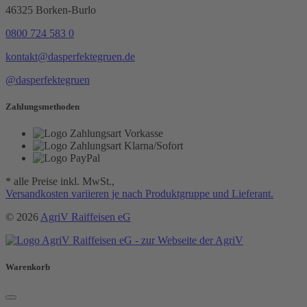
46325 Borken-Burlo
0800 724 583 0
kontakt@dasperfektegruen.de
@dasperfektegruen
Zahlungsmethoden
* alle Preise inkl. MwSt.,
Versandkosten variieren je nach Produktgruppe und Lieferant.
© 2026
AgriV Raiffeisen eG
Warenkorb