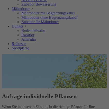
Zubehör Bewässerung
Mähroboter
>
Mähroboter mit Begrenzungskabel
Mähroboter ohne Begrenzungskabel
Zubehör für Mähroboter
Dünger
>
Bodenaktivator
Rasaflor
Animalin
Rollrasen
Sportplätze
Anfrage individuelle Pflanzen
Wenn Sie in unserem Shop nicht die richtige Pflanze für Ihre